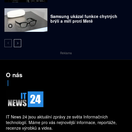
Samsung ukázal funkce chytrých
brýlí a míří proti Metě
Reklama
O nás
IT News 24 jsou aktuální zprávy ze světa Informačních
technologií. Máme pro vás nejnovější informace, reportáže,
recenze výrobků a videa.