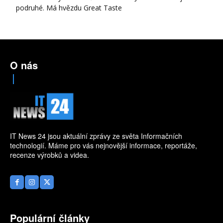
podruhé. Má hvězdu Great Taste
O nás
IT News 24 jsou aktuální zprávy ze světa Informačních
technologií. Máme pro vás nejnovější informace, reportáže,
recenze výrobků a videa.
Populární články