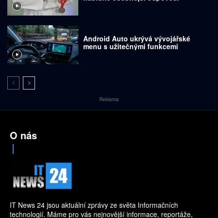
Android Auto ukrývá vývojářské
menu s užitečnými funkcemi
Reklama
O nás
IT News 24 jsou aktuální zprávy ze světa Informačních
technologií. Máme pro vás nejnovější informace, reportáže,