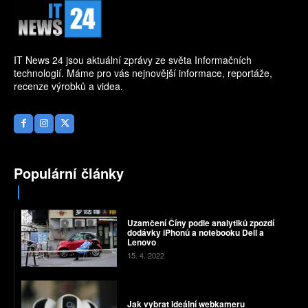
IT News 24 jsou aktuální zprávy ze světa Informačních
technologií. Máme pro vás nejnovější informace, reportáže,
recenze výrobků a videa.
Populární články
Uzamčení Číny podle analytiků zpozdí
dodávky iPhonů a notebooku Dell a
Lenovo
15. 4. 2022
Jak vybrat ideální webkameru