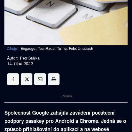
Zdroje:
Engadget, TechRadar, Twitter. Foto: Unsplash
Autor:
Petr Stárka
14. října 2022
Reklama
Společnost Google zahájila zavádění počáteční
podpory passkey pro Android a Chrome. Jedná se o
způsob přihlašování do aplikací a na webové