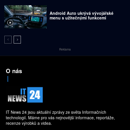
Android Auto ukrývá vývojářské
menu s užitečnými funkcemi
Reklama
O nás
IT News 24 jsou aktuální zprávy ze světa Informačních
technologií. Máme pro vás nejnovější informace, reportáže,
recenze výrobků a videa.